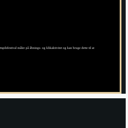
ilsfestival måler på åbnings- og klikaktivitet og kan bruge dette til at