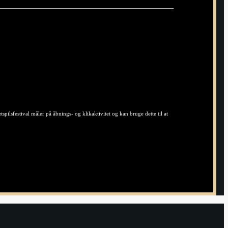
ilsfestival måler på åbnings- og klikaktivitet og kan bruge dette til at