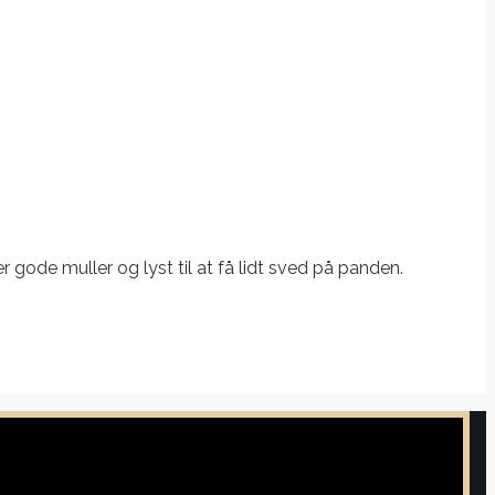
 gode muller og lyst til at få lidt sved på panden.