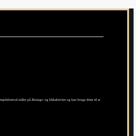
ilsfestival måler på åbnings- og klikaktivitet og kan bruge dette til at